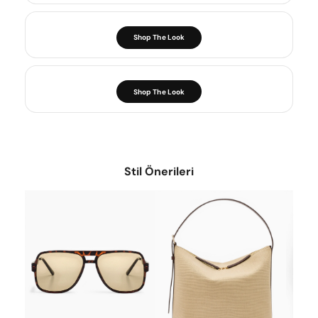
Shop The Look
Shop The Look
Stil Önerileri