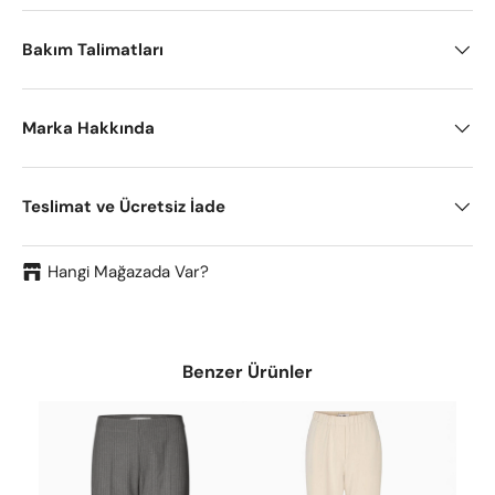
Bakım Talimatları
Marka Hakkında
Teslimat ve Ücretsiz İade
Hangi Mağazada Var?
Benzer Ürünler