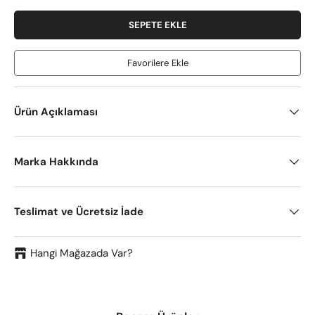
SEPETE EKLE
Favorilere Ekle
Ürün Açıklaması
Marka Hakkında
Teslimat ve Ücretsiz İade
Hangi Mağazada Var?