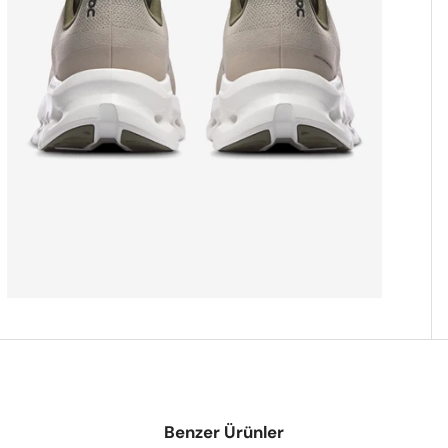
Benzer Ürünler