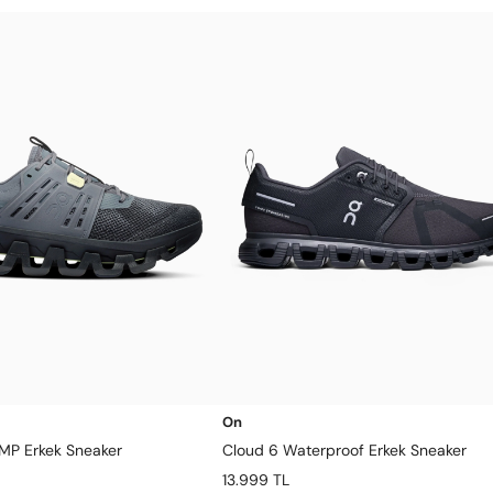
On
MP Erkek Sneaker
Cloud 6 Waterproof Erkek Sneaker
13.999 TL