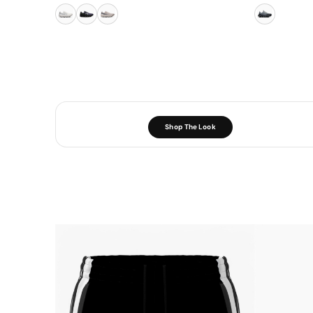
Shop The Look