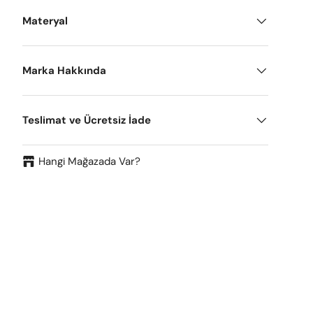
Materyal
Marka Hakkında
Teslimat ve Ücretsiz İade
Hangi Mağazada Var?