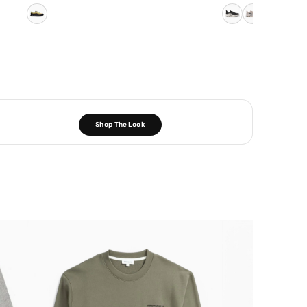
Shop The Look