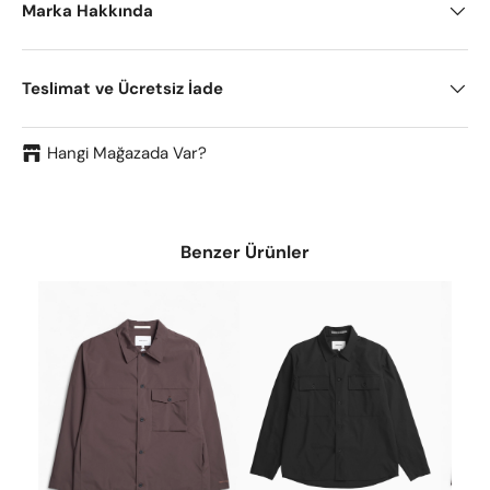
Marka Hakkında
Teslimat ve Ücretsiz İade
Hangi Mağazada Var?
Benzer Ürünler