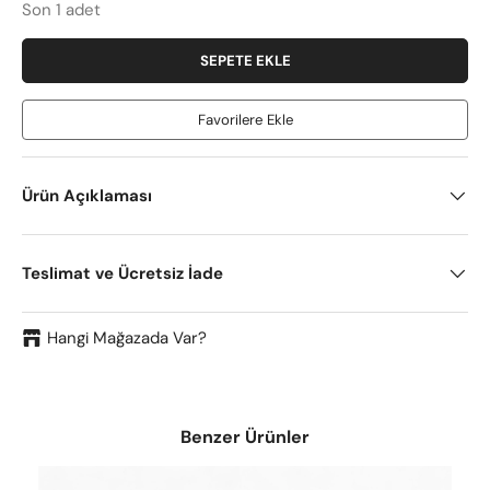
Son 1 adet
SEPETE EKLE
Favorilere Ekle
Ürün Açıklaması
Teslimat ve Ücretsiz İade
Hangi Mağazada Var?
Benzer Ürünler