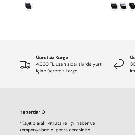
Ücretsiz Kargo
Üc
4.000 TL üzeri siparişlerde yurt
30
içine ücretsiz kargo.
im
Haberdar Ol
*Kayıt olarak, vitruta ile ilgili haber ve
kampanyaların e-posta adresinize