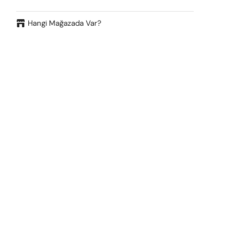
Hangi Mağazada Var?