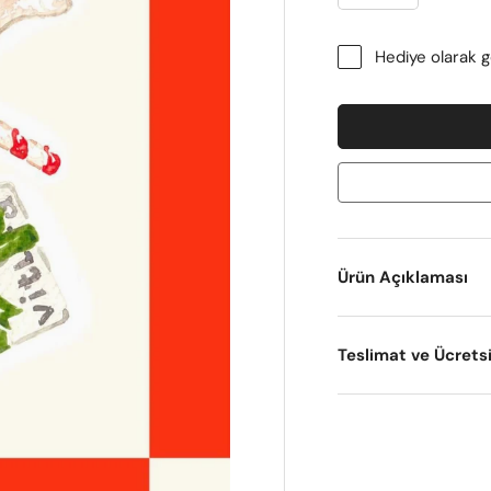
Hediye olarak 
Ürün Açıklaması
Teslimat ve Ücrets