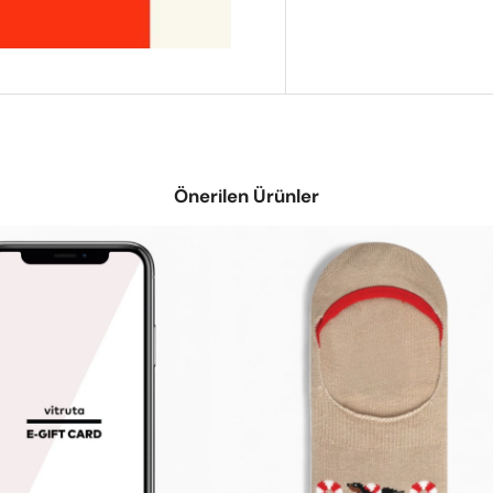
Önerilen Ürünler