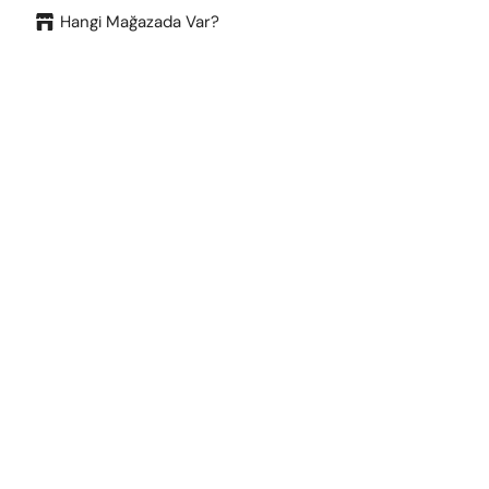
Hangi Mağazada Var?