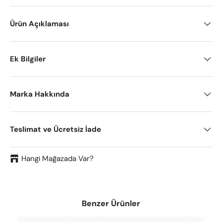
Ürün Açıklaması
Ek Bilgiler
Marka Hakkında
Teslimat ve Ücretsiz İade
Hangi Mağazada Var?
Benzer Ürünler