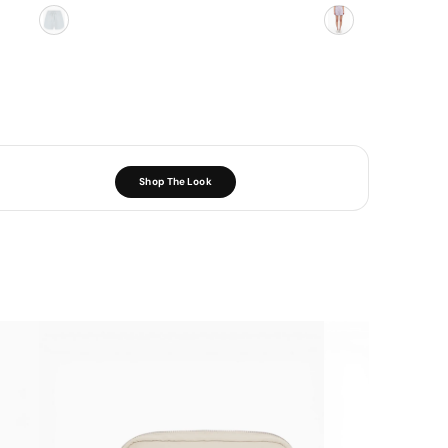
Shop The Look