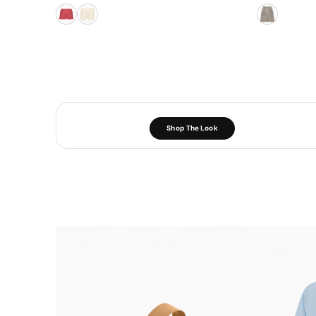
Shop The Look