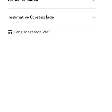
Teslimat ve Ücretsiz İade
Hangi Mağazada Var?