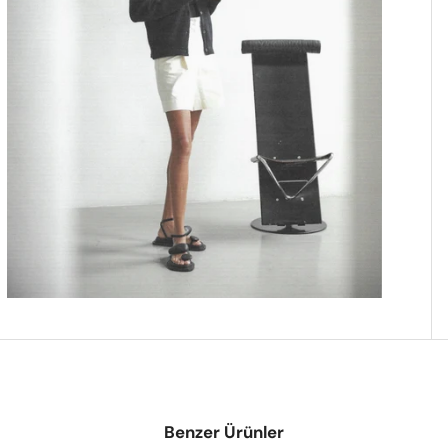
Benzer Ürünler