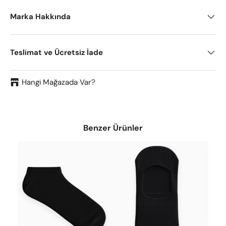
Marka Hakkında
Teslimat ve Ücretsiz İade
Hangi Mağazada Var?
Benzer Ürünler