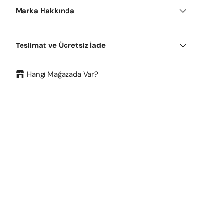
Marka Hakkında
Teslimat ve Ücretsiz İade
Hangi Mağazada Var?