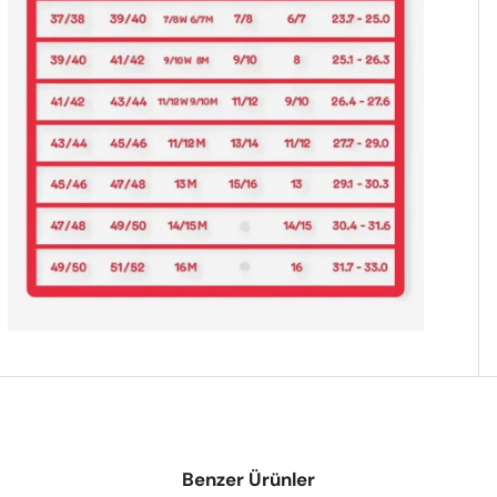
Benzer Ürünler