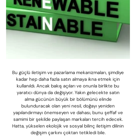
Bu güçlü iletişim ve pazarlama mekanizmaları, şimdiye
kadar hep daha fazla satın almaya ikna etmek için
kullanıldı. Ancak bakış açıları ve onunla birlikte bu
yaratıcı dünya da değişiyor. Yakın gelecekte satın
alma gücünün büyük bir bölümünü elinde
bulunduracak olan yeni nesil, doğayı yeniden
yapılandırmayı önemseyen ve dahası, bunu şeffaf ve
samimi bir şekilde paylaşan markaları tercih edecek.
Hatta, yükselen ekolojik ve sosyal bilinç iletişim dilinin
değişim çarkını çoktan tetikledi bile.