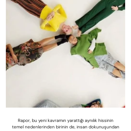
Rapor, bu yeni kavramın yarattığı aynılık hissinin
temel nedenlerinden birinin de, insan dokunuşundan