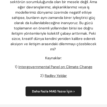
sektörün sorumluluğunda olan bir mesele değil. Ama
eğer davranışlarımız, alışkanlıklarımız veya iş
modellerimiz dünyamız üzerinde negatif etkiye
sahipse, bunların aynı zamanda birer iyileştirici güç
olarak da kullanılabileceğine inanıyoruz. Bu gücü
toplamanın en önemli yollarından birisi ise doğru
iletişim yöntemleriyle kolektif çabayı arttırmak. Peki
sizce, kreatif dünya kendini yeniden kalibre ederek
aksiyon ve iletişim arasındaki dilemmayı çözebilecek
mi?
Kaynaklar:
1)
Intergovernmental Panel on Climate Change
2)
Radley Yeldar
Daha Fazla MAG Yazısı İçin >